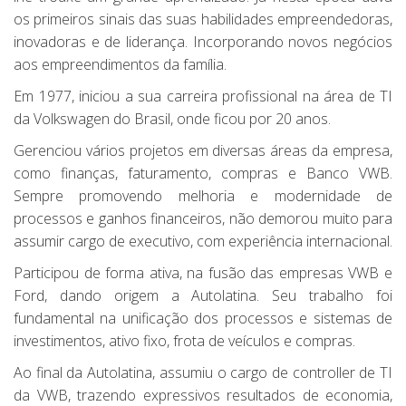
os primeiros sinais das suas habilidades empreendedoras,
inovadoras e de liderança. Incorporando novos negócios
aos empreendimentos da família.
Em 1977, iniciou a sua carreira profissional na área de TI
da Volkswagen do Brasil, onde ficou por 20 anos.
Gerenciou vários projetos em diversas áreas da empresa,
como finanças, faturamento, compras e Banco VWB.
Sempre promovendo melhoria e modernidade de
processos e ganhos financeiros, não demorou muito para
assumir cargo de executivo, com experiência internacional.
Participou de forma ativa, na fusão das empresas VWB e
Ford, dando origem a Autolatina. Seu trabalho foi
fundamental na unificação dos processos e sistemas de
investimentos, ativo fixo, frota de veículos e compras.
Ao final da Autolatina, assumiu o cargo de controller de TI
da VWB, trazendo expressivos resultados de economia,