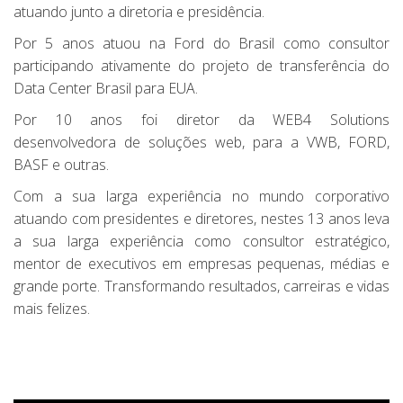
atuando junto a diretoria e presidência.
Por 5 anos atuou na Ford do Brasil como consultor
participando ativamente do projeto de transferência do
Data Center Brasil para EUA.
Por 10 anos foi diretor da WEB4 Solutions
desenvolvedora de soluções web, para a VWB, FORD,
BASF e outras.
Com a sua larga experiência no mundo corporativo
atuando com presidentes e diretores, nestes 13 anos leva
a sua larga experiência como consultor estratégico,
mentor de executivos em empresas pequenas, médias e
grande porte. Transformando resultados, carreiras e vidas
mais felizes.