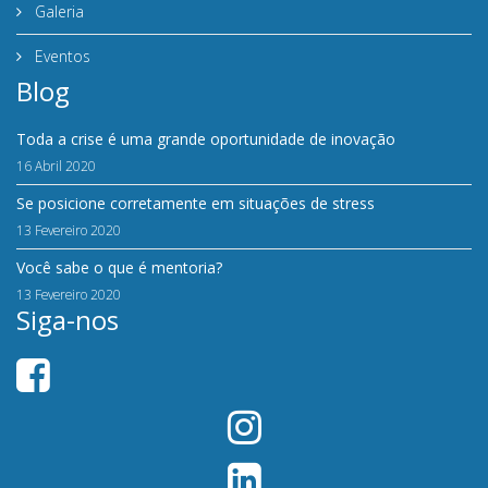
Galeria
Eventos
Blog
Toda a crise é uma grande oportunidade de inovação
16 Abril 2020
Se posicione corretamente em situações de stress
13 Fevereiro 2020
Você sabe o que é mentoria?
13 Fevereiro 2020
Siga-nos