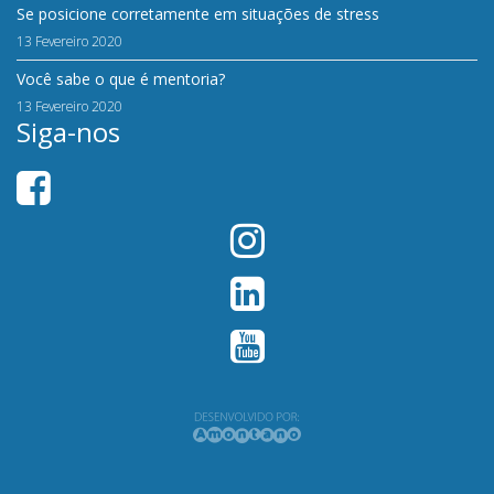
Se posicione corretamente em situações de stress
13 Fevereiro 2020
Você sabe o que é mentoria?
13 Fevereiro 2020
Siga-nos