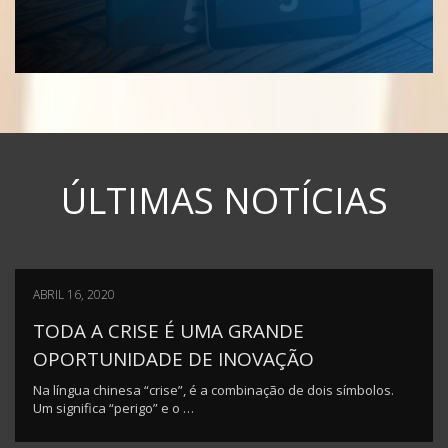
ÚLTIMAS NOTÍCIAS
ABRIL 16, 2020
TODA A CRISE É UMA GRANDE
OPORTUNIDADE DE INOVAÇÃO
Na língua chinesa “crise”, é a combinação de dois símbolos.
Um significa “perigo” e o …