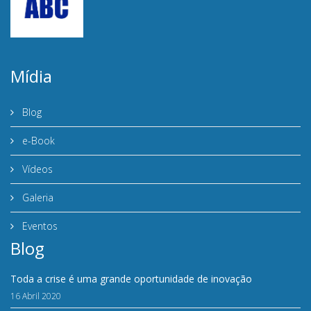
Mídia
Blog
e-Book
Vídeos
Galeria
Eventos
Blog
Toda a crise é uma grande oportunidade de inovação
16 Abril 2020