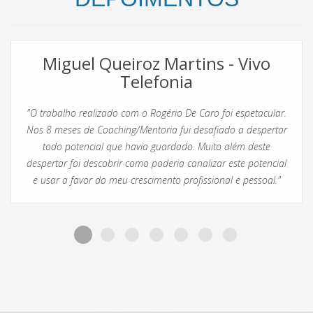
Miguel Queiroz Martins - Vivo
Telefonia
"O trabalho realizado com o Rogério De Caro foi espetacular.
Nos 8 meses de Coaching/Mentoria fui desafiado a despertar
todo potencial que havia guardado. Muito além deste
despertar foi descobrir como poderia canalizar este potencial
e usar a favor do meu crescimento profissional e pessoal."