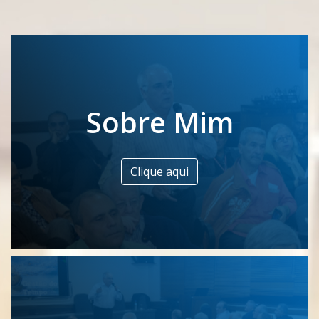
Sobre Mim
Clique aqui