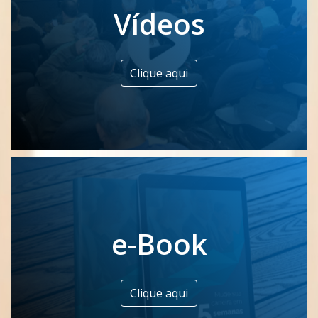
Vídeos
Clique aqui
e-Book
Clique aqui