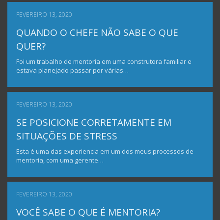
FEVEREIRO 13, 2020
QUANDO O CHEFE NÃO SABE O QUE
QUER?
Foi um trabalho de mentoria em uma construtora familiar e
estava planejado passar por várias…
FEVEREIRO 13, 2020
SE POSICIONE CORRETAMENTE EM
SITUAÇÕES DE STRESS
Esta é uma das experiencia em um dos meus processos de
mentoria, com uma gerente…
FEVEREIRO 13, 2020
VOCÊ SABE O QUE É MENTORIA?