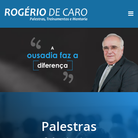
Palestras