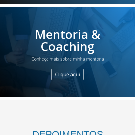
Mentoria &
Coaching
Conheça mais sobre minha mentoria
Clique aqui
DEPOIMENTOS